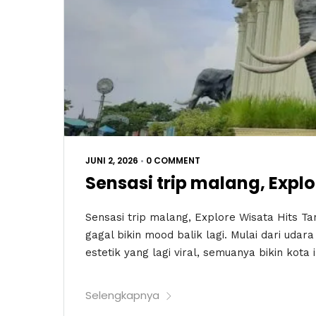
JUNI 2, 2026
•
0 COMMENT
Sensasi trip malang, Explo
Sensasi trip malang, Explore Wisata Hits 
gagal bikin mood balik lagi. Mulai dari uda
estetik yang lagi viral, semuanya bikin kota in
Selengkapnya