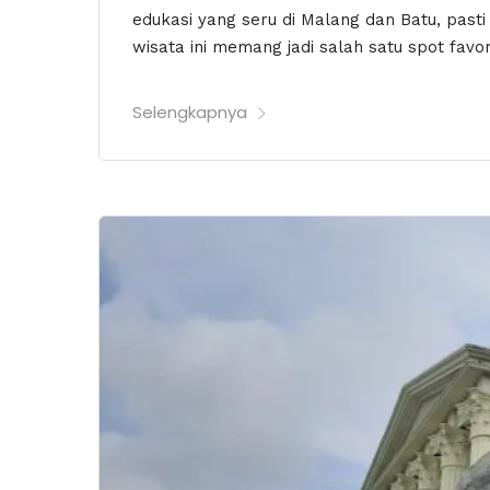
edukasi yang seru di Malang dan Batu, pas
wisata ini memang jadi salah satu spot favo
Selengkapnya