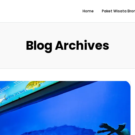
Home
Paket Wisata Br
Blog Archives