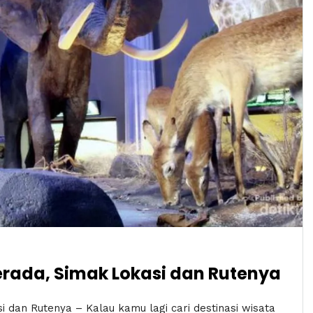
ada, Simak Lokasi dan Rutenya
dan Rutenya – Kalau kamu lagi cari destinasi wisata