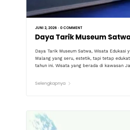
JUNI 2, 2026
•
0 COMMENT
Daya Tarik Museum Satwa,
Daya Tarik Museum Satwa, Wisata Edukasi yan
Malang yang seru, estetik, tapi tetap edukat
tahun ini. Wisata yang berada di kawasan Ja
Selengkapnya