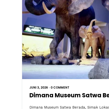
JUNI 3, 2026
•
0 COMMENT
Dimana Museum Satwa Ber
Dimana Museum Satwa Berada, Simak Lokasi 