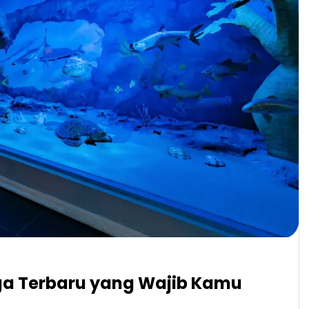
ga Terbaru yang Wajib Kamu