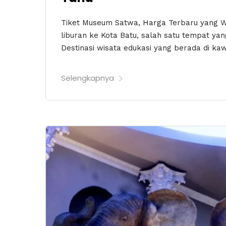
Tiket Museum Satwa, Harga Terbaru yang 
liburan ke Kota Batu, salah satu tempat ya
Destinasi wisata edukasi yang berada di kaw
Selengkapnya