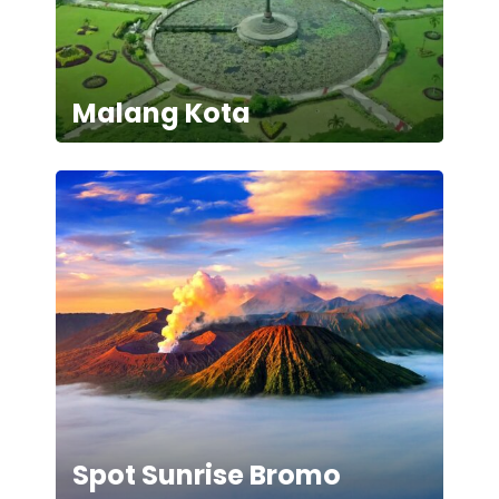
Malang Kota
Spot Sunrise Bromo