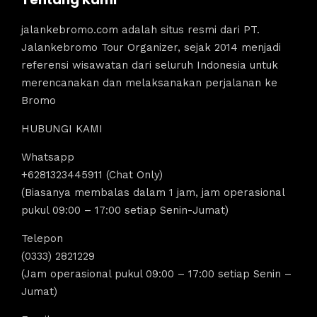
jalankebromo.com adalah situs resmi dari PT.
Jalankebromo Tour Organizer, sejak 2014 menjadi
referensi wisawatan dari seluruh Indonesia untuk
merencanakan dan melaksanakan perjalanan ke
Bromo
HUBUNGI KAMI
Whatsapp
+6281323445911 (Chat Only)
(Biasanya membalas dalam 1 jam, jam operasional
pukul 09:00 – 17:00 setiap Senin-Jumat)
Telepon
(0333) 2821229
(Jam operasional pukul 09:00 – 17:00 setiap Senin –
Jumat)