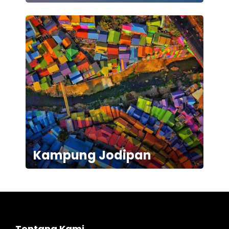
Kampung Jodipan
Tentang Kami