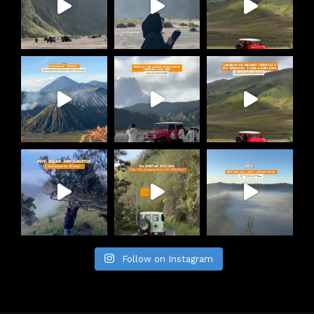
Follow on Instagram