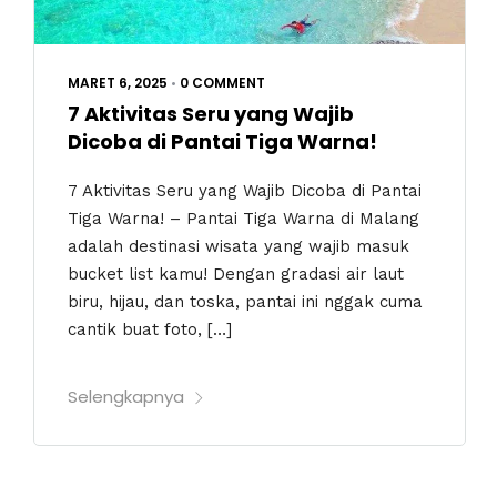
MARET 6, 2025
•
0 COMMENT
7 Aktivitas Seru yang Wajib
Dicoba di Pantai Tiga Warna!
7 Aktivitas Seru yang Wajib Dicoba di Pantai
Tiga Warna! – Pantai Tiga Warna di Malang
adalah destinasi wisata yang wajib masuk
bucket list kamu! Dengan gradasi air laut
biru, hijau, dan toska, pantai ini nggak cuma
cantik buat foto, […]
Selengkapnya