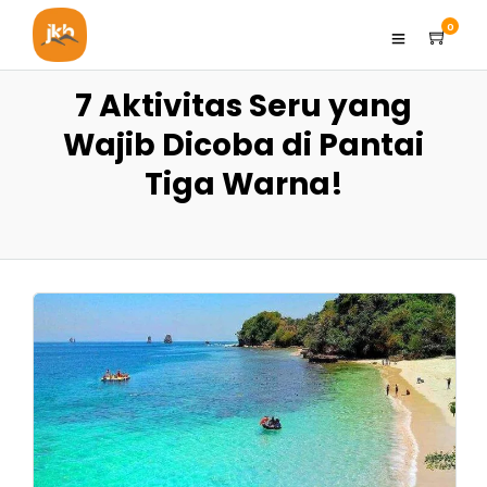
0
7 Aktivitas Seru yang
Wajib Dicoba di Pantai
Tiga Warna!