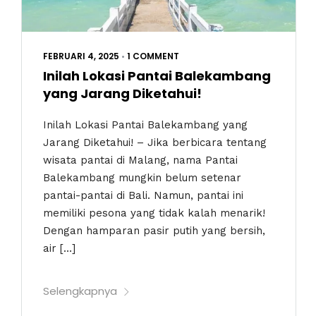
FEBRUARI 4, 2025
•
1 COMMENT
Inilah Lokasi Pantai Balekambang
yang Jarang Diketahui!
Inilah Lokasi Pantai Balekambang yang
Jarang Diketahui! – Jika berbicara tentang
wisata pantai di Malang, nama Pantai
Balekambang mungkin belum setenar
pantai-pantai di Bali. Namun, pantai ini
memiliki pesona yang tidak kalah menarik!
Dengan hamparan pasir putih yang bersih,
air […]
Selengkapnya