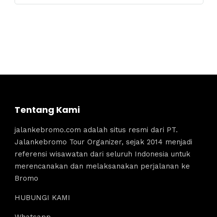
Tentang Kami
jalankebromo.com adalah situs resmi dari PT.
Jalankebromo Tour Organizer, sejak 2014 menjadi
referensi wisawatan dari seluruh Indonesia untuk
merencanakan dan melaksanakan perjalanan ke
Bromo
HUBUNGI KAMI