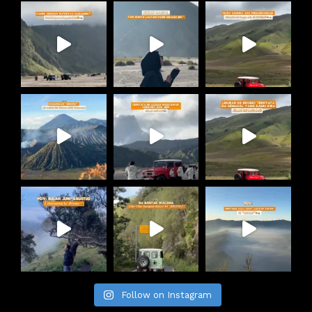
Follow on Instagram