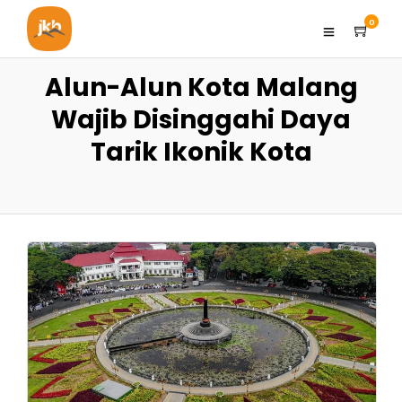
0
Alun-Alun Kota Malang
Wajib Disinggahi Daya
Tarik Ikonik Kota