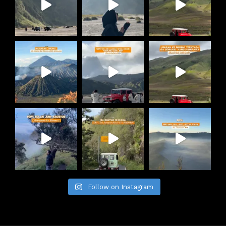
Follow on Instagram