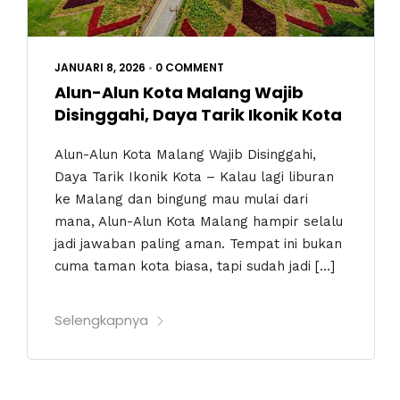
JANUARI 8, 2026
•
0 COMMENT
Alun-Alun Kota Malang Wajib
Disinggahi, Daya Tarik Ikonik Kota
Alun-Alun Kota Malang Wajib Disinggahi,
Daya Tarik Ikonik Kota – Kalau lagi liburan
ke Malang dan bingung mau mulai dari
mana, Alun-Alun Kota Malang hampir selalu
jadi jawaban paling aman. Tempat ini bukan
cuma taman kota biasa, tapi sudah jadi […]
Selengkapnya