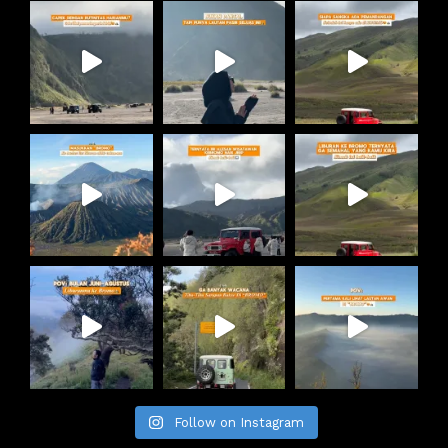
Follow on Instagram