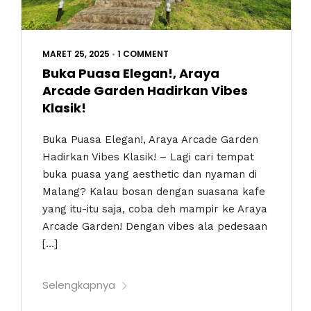
MARET 25, 2025
•
1 COMMENT
Buka Puasa Elegan!, Araya
Arcade Garden Hadirkan Vibes
Klasik!
Buka Puasa Elegan!, Araya Arcade Garden
Hadirkan Vibes Klasik! – Lagi cari tempat
buka puasa yang aesthetic dan nyaman di
Malang? Kalau bosan dengan suasana kafe
yang itu-itu saja, coba deh mampir ke Araya
Arcade Garden! Dengan vibes ala pedesaan
[…]
Selengkapnya