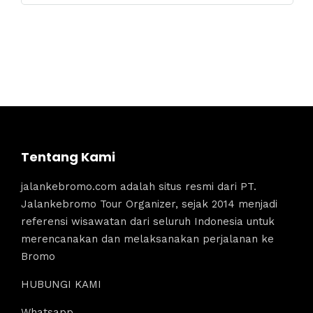
Tentang Kami
jalankebromo.com adalah situs resmi dari PT.
Jalankebromo Tour Organizer, sejak 2014 menjadi
referensi wisawatan dari seluruh Indonesia untuk
merencanakan dan melaksanakan perjalanan ke
Bromo
HUBUNGI KAMI
Whatsapp