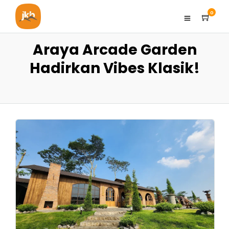
0
Araya Arcade Garden
Hadirkan Vibes Klasik!