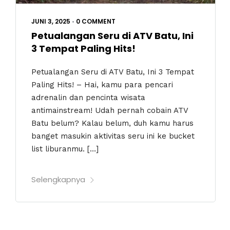
JUNI 3, 2025
•
0 COMMENT
Petualangan Seru di ATV Batu, Ini
3 Tempat Paling Hits!
Petualangan Seru di ATV Batu, Ini 3 Tempat
Paling Hits! – Hai, kamu para pencari
adrenalin dan pencinta wisata
antimainstream! Udah pernah cobain ATV
Batu belum? Kalau belum, duh kamu harus
banget masukin aktivitas seru ini ke bucket
list liburanmu. […]
Selengkapnya