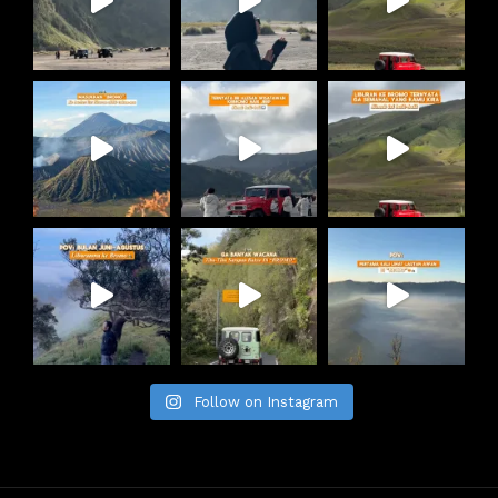
Follow on Instagram