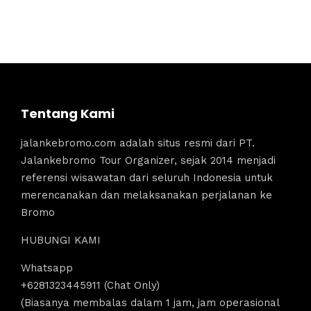
Tentang Kami
jalankebromo.com adalah situs resmi dari PT.
Jalankebromo Tour Organizer, sejak 2014 menjadi
referensi wisawatan dari seluruh Indonesia untuk
merencanakan dan melaksanakan perjalanan ke
Bromo
HUBUNGI KAMI
Whatsapp
+6281323445911 (Chat Only)
(Biasanya membalas dalam 1 jam, jam operasional