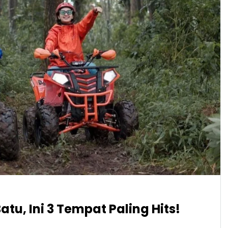
tu, Ini 3 Tempat Paling Hits!