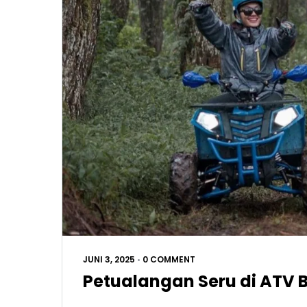
JUNI 3, 2025
•
0 COMMENT
Petualangan Seru di ATV Ba