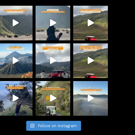
Follow on Instagram