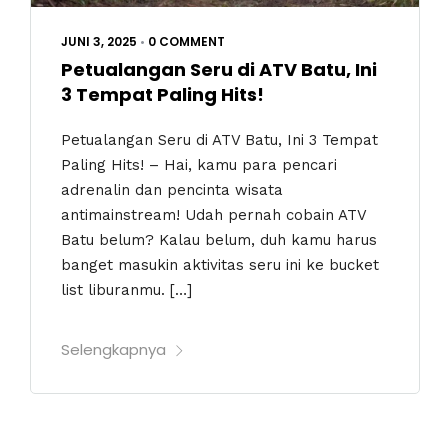
JUNI 3, 2025
•
0 COMMENT
Petualangan Seru di ATV Batu, Ini
3 Tempat Paling Hits!
Petualangan Seru di ATV Batu, Ini 3 Tempat
Paling Hits! – Hai, kamu para pencari
adrenalin dan pencinta wisata
antimainstream! Udah pernah cobain ATV
Batu belum? Kalau belum, duh kamu harus
banget masukin aktivitas seru ini ke bucket
list liburanmu. […]
Selengkapnya