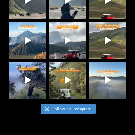
Follow on Instagram