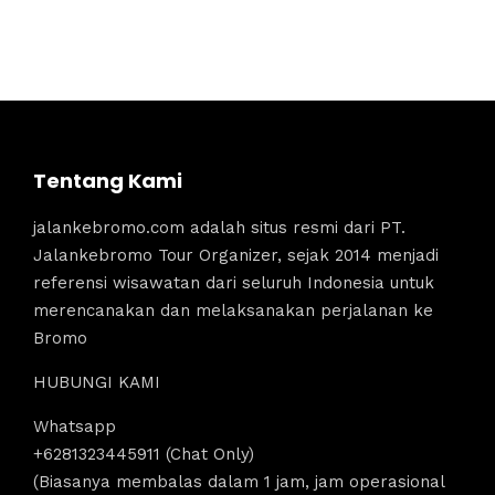
Tentang Kami
jalankebromo.com adalah situs resmi dari PT.
Jalankebromo Tour Organizer, sejak 2014 menjadi
referensi wisawatan dari seluruh Indonesia untuk
merencanakan dan melaksanakan perjalanan ke
Bromo
HUBUNGI KAMI
Whatsapp
+6281323445911 (Chat Only)
(Biasanya membalas dalam 1 jam, jam operasional