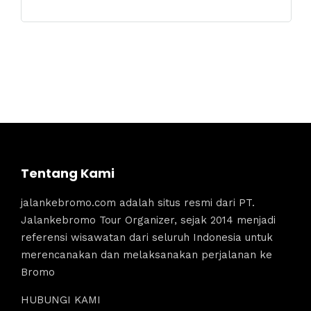
Tentang Kami
jalankebromo.com adalah situs resmi dari PT.
Jalankebromo Tour Organizer, sejak 2014 menjadi
referensi wisawatan dari seluruh Indonesia untuk
merencanakan dan melaksanakan perjalanan ke
Bromo
HUBUNGI KAMI