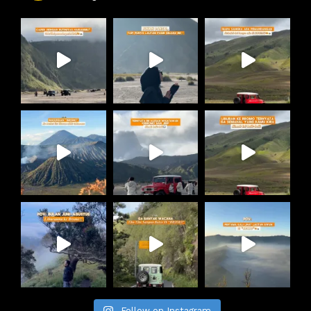
Follow on Instagram