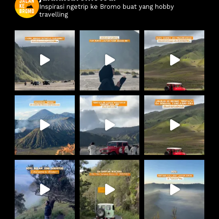
Inspirasi ngetrip ke Bromo buat yang hobby
travelling