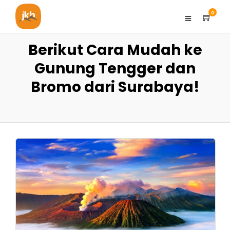
0
Berikut Cara Mudah ke
Gunung Tengger dan
Bromo dari Surabaya!