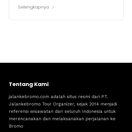
Selengkapnya
Tentang Kami
jalankebromo.com adalah situs resmi dari PT.
Jalankebromo Tour Organizer, sejak 2014 menjadi
referensi wisawatan dari seluruh Indonesia untuk
merencanakan dan melaksanakan perjalanan ke
Bromo