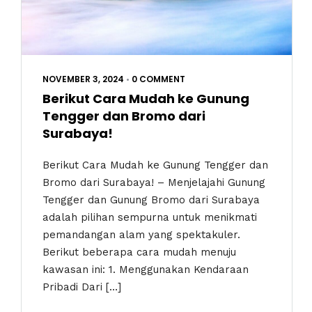
NOVEMBER 3, 2024
•
0 COMMENT
Berikut Cara Mudah ke Gunung
Tengger dan Bromo dari
Surabaya!
Berikut Cara Mudah ke Gunung Tengger dan
Bromo dari Surabaya! – Menjelajahi Gunung
Tengger dan Gunung Bromo dari Surabaya
adalah pilihan sempurna untuk menikmati
pemandangan alam yang spektakuler.
Berikut beberapa cara mudah menuju
kawasan ini: 1. Menggunakan Kendaraan
Pribadi Dari […]