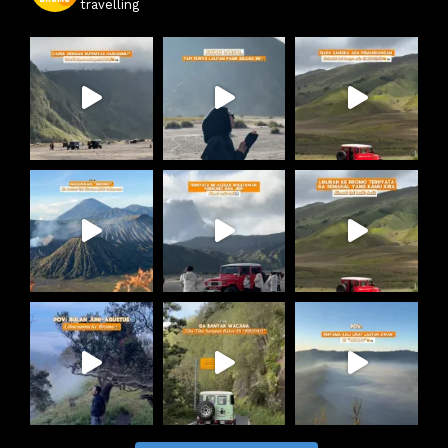
travelling