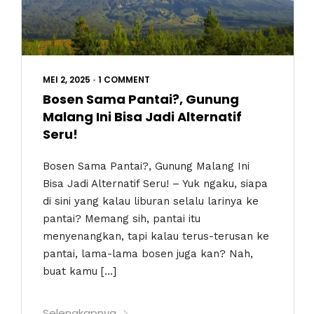
MEI 2, 2025
•
1 COMMENT
Bosen Sama Pantai?, Gunung
Malang Ini Bisa Jadi Alternatif
Seru!
Bosen Sama Pantai?, Gunung Malang Ini
Bisa Jadi Alternatif Seru! – Yuk ngaku, siapa
di sini yang kalau liburan selalu larinya ke
pantai? Memang sih, pantai itu
menyenangkan, tapi kalau terus-terusan ke
pantai, lama-lama bosen juga kan? Nah,
buat kamu […]
Selengkapnya