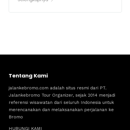
Tentang Kami
jalankebromo.com adalah situs resmi dari PT.
Jalankebromo Tour Organizer, sejak 2014 menjadi
referensi wisawatan dari seluruh Indonesia untuk
merencanakan dan melaksanakan perjalanan ke
Bromo
HUBUNGI KAMI