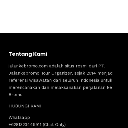
Tentang Kami
jalankebromo.com adalah situs resmi dari PT.
Jalankebromo Tour Organizer, sejak 2014 menjadi
referensi wisawatan dari seluruh Indonesia untuk
merencanakan dan melaksanakan perjalanan ke
Bromo
HUBUNGI KAMI
Whatsapp
+6281323445911 (Chat Only)