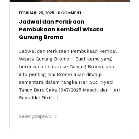
FEBRUARI 25, 2025
•
0 COMMENT
Jadwal dan Perkiraan
Pembukaan Kembali Wisata
Gunung Bromo
Jadwal dan Perkiraan Pembukaan Kembali
Wisata Gunung Bromo – Buat kamu yang
berencana liburan ke Gunung Bromo, ada
info penting nih! Bromo akan ditutup
sementara dalam rangka Hari Suci Nyepi
Tahun Baru Saka 1947/2025 Masehi dan Hari
Raya Idul Fitri […]
Selengkapnya