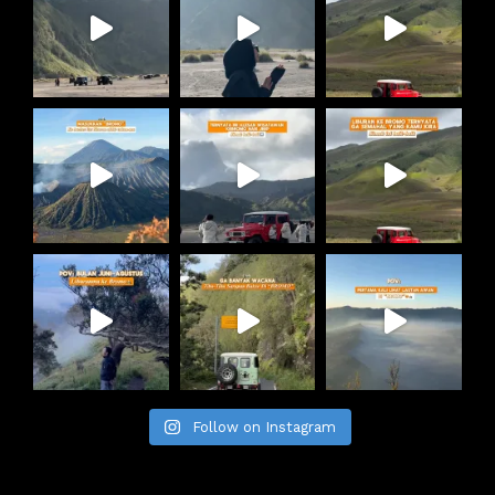
Follow on Instagram