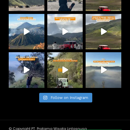
Follow on Instagram
© Copyright PT. Pratama Wisata Lintasnusa