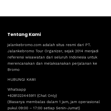
Tentang Kami
jalankebromo.com adalah situs resmi dari PT.
Jalankebromo Tour Organizer, sejak 2014 menjadi
referensi wisawatan dari seluruh Indonesia untuk
merencanakan dan melaksanakan perjalanan ke
Bromo
HUBUNGI KAMI
Whatsapp
+6281323445911 (Chat Only)
(Biasanya membalas dalam 1 jam, jam operasional
pukul 09:00 – 17:00 setiap Senin-Jumat)