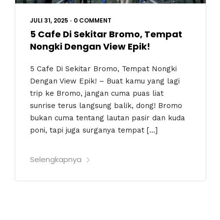
JULI 31, 2025
•
0 COMMENT
5 Cafe Di Sekitar Bromo, Tempat
Nongki Dengan View Epik!
5 Cafe Di Sekitar Bromo, Tempat Nongki
Dengan View Epik! – Buat kamu yang lagi
trip ke Bromo, jangan cuma puas liat
sunrise terus langsung balik, dong! Bromo
bukan cuma tentang lautan pasir dan kuda
poni, tapi juga surganya tempat […]
Selengkapnya