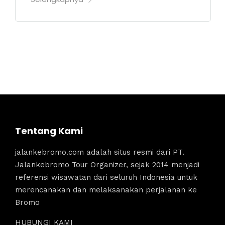
Tentang Kami
jalankebromo.com adalah situs resmi dari PT.
Jalankebromo Tour Organizer, sejak 2014 menjadi
referensi wisawatan dari seluruh Indonesia untuk
merencanakan dan melaksanakan perjalanan ke
Bromo
HUBUNGI KAMI