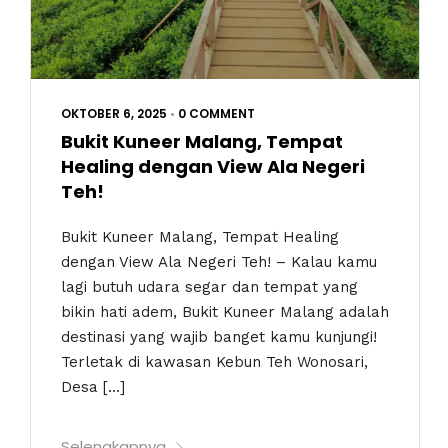
OKTOBER 6, 2025
•
0 COMMENT
Bukit Kuneer Malang, Tempat
Healing dengan View Ala Negeri
Teh!
Bukit Kuneer Malang, Tempat Healing
dengan View Ala Negeri Teh! – Kalau kamu
lagi butuh udara segar dan tempat yang
bikin hati adem, Bukit Kuneer Malang adalah
destinasi yang wajib banget kamu kunjungi!
Terletak di kawasan Kebun Teh Wonosari,
Desa […]
Selengkapnya