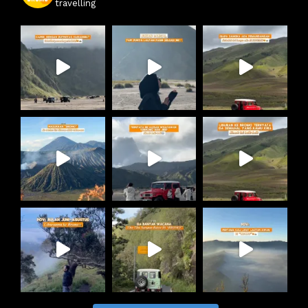
travelling