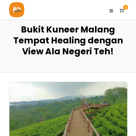
0
Bukit Kuneer Malang
Tempat Healing dengan
View Ala Negeri Teh!