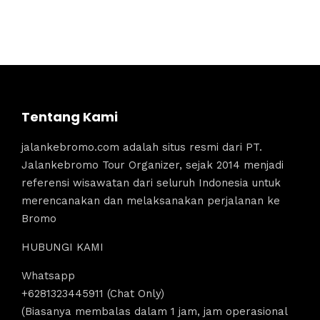
Tentang Kami
jalankebromo.com adalah situs resmi dari PT.
Jalankebromo Tour Organizer, sejak 2014 menjadi
referensi wisawatan dari seluruh Indonesia untuk
merencanakan dan melaksanakan perjalanan ke
Bromo
HUBUNGI KAMI
Whatsapp
+6281323445911 (Chat Only)
(Biasanya membalas dalam 1 jam, jam operasional