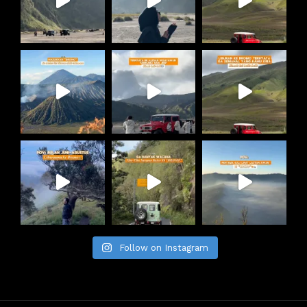
Follow on Instagram