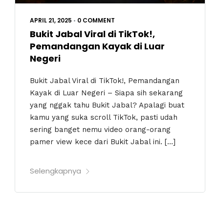
APRIL 21, 2025
•
0 COMMENT
Bukit Jabal Viral di TikTok!,
Pemandangan Kayak di Luar
Negeri
Bukit Jabal Viral di TikTok!, Pemandangan
Kayak di Luar Negeri – Siapa sih sekarang
yang nggak tahu Bukit Jabal? Apalagi buat
kamu yang suka scroll TikTok, pasti udah
sering banget nemu video orang-orang
pamer view kece dari Bukit Jabal ini. […]
Selengkapnya