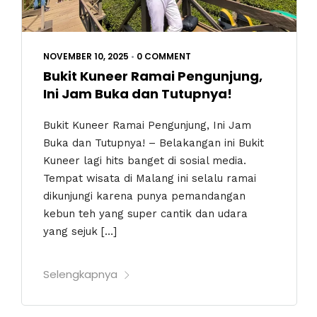
NOVEMBER 10, 2025
•
0 COMMENT
Bukit Kuneer Ramai Pengunjung,
Ini Jam Buka dan Tutupnya!
Bukit Kuneer Ramai Pengunjung, Ini Jam
Buka dan Tutupnya! – Belakangan ini Bukit
Kuneer lagi hits banget di sosial media.
Tempat wisata di Malang ini selalu ramai
dikunjungi karena punya pemandangan
kebun teh yang super cantik dan udara
yang sejuk […]
Selengkapnya