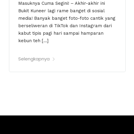
Masuknya Cuma Segini! – Akhir-akhir ini
Bukit Kuneer lagi rame banget di sosial
media! Banyak banget foto-foto cantik yang
berseliweran di TikTok dan Instagram dari
kabut tipis pagi hari sampai hamparan
kebun teh […]
Selengkapnya