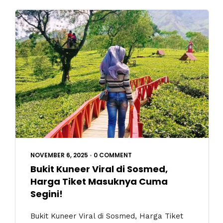
NOVEMBER 6, 2025
•
0 COMMENT
Bukit Kuneer Viral di Sosmed,
Harga Tiket Masuknya Cuma
Segini!
Bukit Kuneer Viral di Sosmed, Harga Tiket