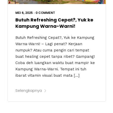
MEI 6, 2025
•
0 COMMENT
Butuh Refreshing Cepat?, Yuk ke
Kampung Warna-Warni!
Butuh Refreshing Cepat?, Yuk ke Kampung
Warna-Warni! – Lagi penat? Kerjaan
numpuk? Atau cuma pengin cari tempat
buat healing cepet tanpa ribet? Gampang!
Coba deh luangkan waktu buat mampir ke
Kampung Warna-Warni. Tempat ini tuh
ibarat vitamin visual buat mata […]
Selengkapnya