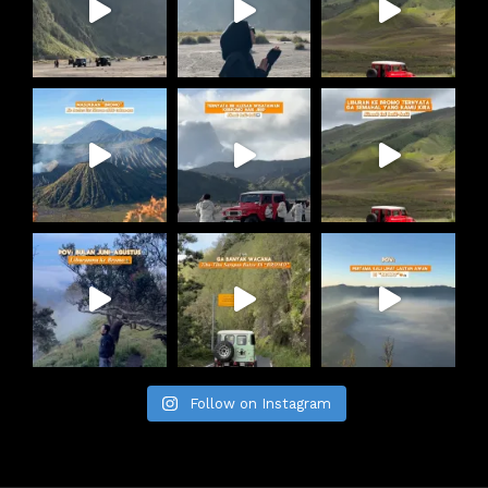
Follow on Instagram