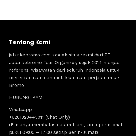
Tentang Kami
jalankebromo.com adalah situs resmi dari PT.
Jalankebromo Tour Organizer, sejak 2014 menjadi
referensi wisawatan dari seluruh Indonesia untuk
merencanakan dan melaksanakan perjalanan ke
Bromo
HUBUNGI KAMI
Whatsapp
+6281323445911 (Chat Only)
(Biasanya membalas dalam 1 jam, jam operasional
pukul 09:00 – 17:00 setiap Senin-Jumat)