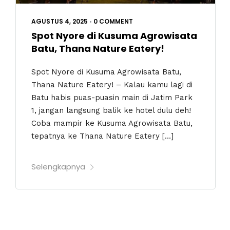
AGUSTUS 4, 2025
•
0 COMMENT
Spot Nyore di Kusuma Agrowisata
Batu, Thana Nature Eatery!
Spot Nyore di Kusuma Agrowisata Batu,
Thana Nature Eatery! – Kalau kamu lagi di
Batu habis puas-puasin main di Jatim Park
1, jangan langsung balik ke hotel dulu deh!
Coba mampir ke Kusuma Agrowisata Batu,
tepatnya ke Thana Nature Eatery […]
Selengkapnya