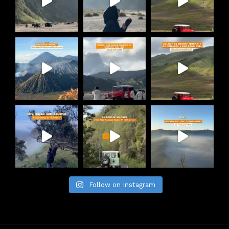
Follow on Instagram