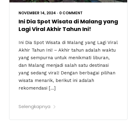
NOVEMBER 14, 2024
•
0 COMMENT
Ini Dia Spot Wisata di Malang yang
Lagi Viral Akhir Tahun Ini!
Ini Dia Spot Wisata di Malang yang Lagi Viral
Akhir Tahun Ini! – Akhir tahun adalah waktu
yang sempurna untuk menikmati liburan,
dan Malang menjadi salah satu destinasi
yang sedang viral! Dengan berbagai pilihan
wisata menarik, berikut ini adalah
rekomendasi […]
Selengkapnya