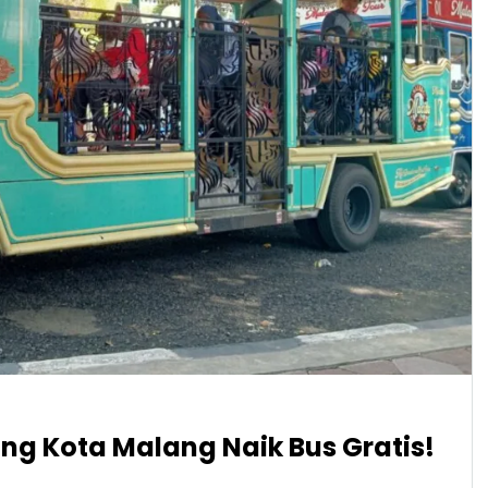
ing Kota Malang Naik Bus Gratis!