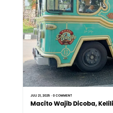
JULI 21, 2025
•
0 COMMENT
Macito Wajib Dicoba, Kelil