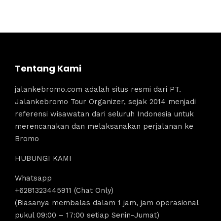
Tentang Kami
jalankebromo.com adalah situs resmi dari PT.
Jalankebromo Tour Organizer, sejak 2014 menjadi
referensi wisawatan dari seluruh Indonesia untuk
merencanakan dan melaksanakan perjalanan ke
Bromo
HUBUNGI KAMI
Whatsapp
+6281323445911 (Chat Only)
(Biasanya membalas dalam 1 jam, jam operasional
pukul 09:00 – 17:00 setiap Senin-Jumat)