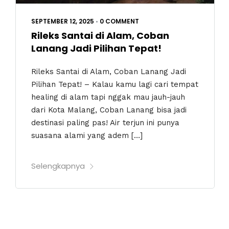
SEPTEMBER 12, 2025
•
0 COMMENT
Rileks Santai di Alam, Coban
Lanang Jadi Pilihan Tepat!
Rileks Santai di Alam, Coban Lanang Jadi
Pilihan Tepat! – Kalau kamu lagi cari tempat
healing di alam tapi nggak mau jauh-jauh
dari Kota Malang, Coban Lanang bisa jadi
destinasi paling pas! Air terjun ini punya
suasana alami yang adem […]
Selengkapnya