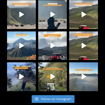
Follow on Instagram