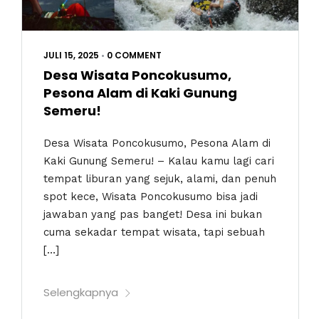
JULI 15, 2025
•
0 COMMENT
Desa Wisata Poncokusumo,
Pesona Alam di Kaki Gunung
Semeru!
Desa Wisata Poncokusumo, Pesona Alam di
Kaki Gunung Semeru! – Kalau kamu lagi cari
tempat liburan yang sejuk, alami, dan penuh
spot kece, Wisata Poncokusumo bisa jadi
jawaban yang pas banget! Desa ini bukan
cuma sekadar tempat wisata, tapi sebuah
[…]
Selengkapnya