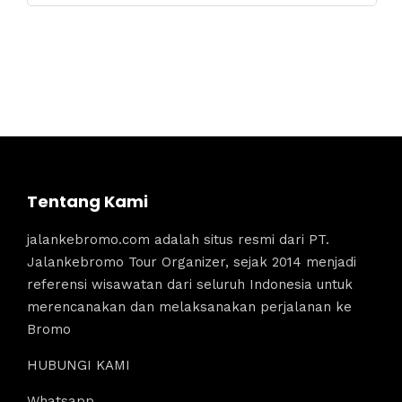
Tentang Kami
jalankebromo.com adalah situs resmi dari PT.
Jalankebromo Tour Organizer, sejak 2014 menjadi
referensi wisawatan dari seluruh Indonesia untuk
merencanakan dan melaksanakan perjalanan ke
Bromo
HUBUNGI KAMI
Whatsapp