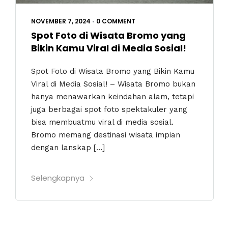
NOVEMBER 7, 2024
•
0 COMMENT
Spot Foto di Wisata Bromo yang
Bikin Kamu Viral di Media Sosial!
Spot Foto di Wisata Bromo yang Bikin Kamu
Viral di Media Sosial! – Wisata Bromo bukan
hanya menawarkan keindahan alam, tetapi
juga berbagai spot foto spektakuler yang
bisa membuatmu viral di media sosial.
Bromo memang destinasi wisata impian
dengan lanskap […]
Selengkapnya