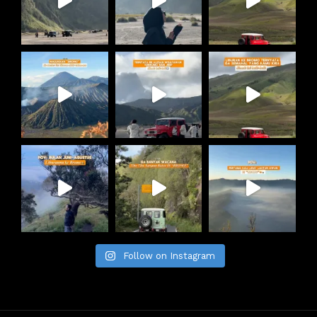
Follow on Instagram