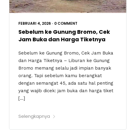
FEBRUARI 4, 2026
•
0 COMMENT
Sebelum ke Gunung Bromo, Cek
Jam Buka dan Harga Tiketnya
Sebelum ke Gunung Bromo, Cek Jam Buka
dan Harga Tiketnya – Liburan ke Gunung
Bromo memang selalu jadi impian banyak
orang. Tapi sebelum kamu berangkat
dengan semangat 45, ada satu hal penting
yang wajib dicek: jam buka dan harga tiket
[…]
Selengkapnya