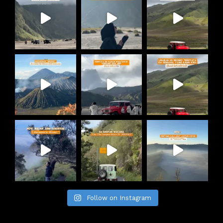
Follow on Instagram