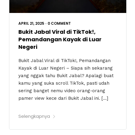
APRIL 21, 2025
•
0 COMMENT
Bukit Jabal Viral di TikTok!,
Pemandangan Kayak di Luar
Negeri
Bukit Jabal Viral di TikTok!, Pemandangan
Kayak di Luar Negeri – Siapa sih sekarang
yang nggak tahu Bukit Jabal? Apalagi buat
kamu yang suka scroll TikTok, pasti udah
sering banget nemu video orang-orang
pamer view kece dari Bukit Jabal ini. […]
Selengkapnya