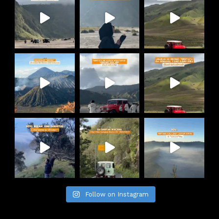
Follow on Instagram