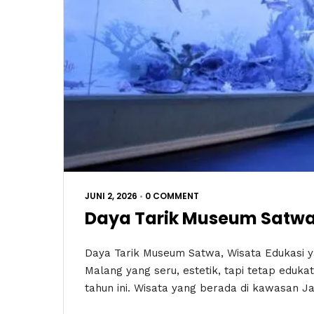
JUNI 2, 2026
•
0 COMMENT
Daya Tarik Museum Satwa,
Daya Tarik Museum Satwa, Wisata Edukasi yan
Malang yang seru, estetik, tapi tetap edukat
tahun ini. Wisata yang berada di kawasan Ja