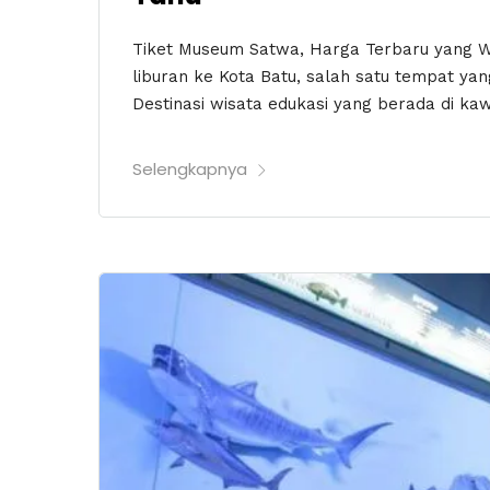
Tiket Museum Satwa, Harga Terbaru yang 
liburan ke Kota Batu, salah satu tempat ya
Destinasi wisata edukasi yang berada di kaw
Selengkapnya