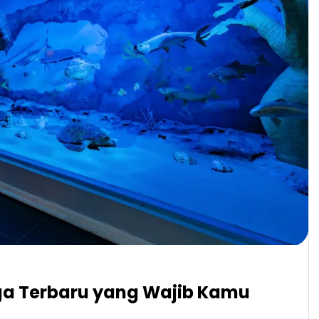
ga Terbaru yang Wajib Kamu