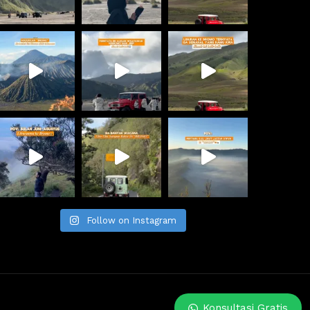
 
Follow on Instagram
Konsultasi Gratis