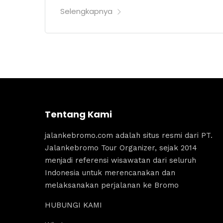
Selengkapnya
Tentang Kami
jalankebromo.com adalah situs resmi dari PT.
Jalankebromo Tour Organizer, sejak 2014
menjadi referensi wisawatan dari seluruh
Indonesia untuk merencanakan dan
melaksanakan perjalanan ke Bromo
HUBUNGI KAMI