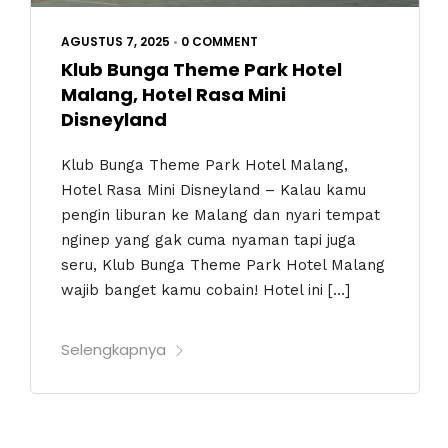
AGUSTUS 7, 2025
•
0 COMMENT
Klub Bunga Theme Park Hotel
Malang, Hotel Rasa Mini
Disneyland
Klub Bunga Theme Park Hotel Malang,
Hotel Rasa Mini Disneyland – Kalau kamu
pengin liburan ke Malang dan nyari tempat
nginep yang gak cuma nyaman tapi juga
seru, Klub Bunga Theme Park Hotel Malang
wajib banget kamu cobain! Hotel ini […]
Selengkapnya