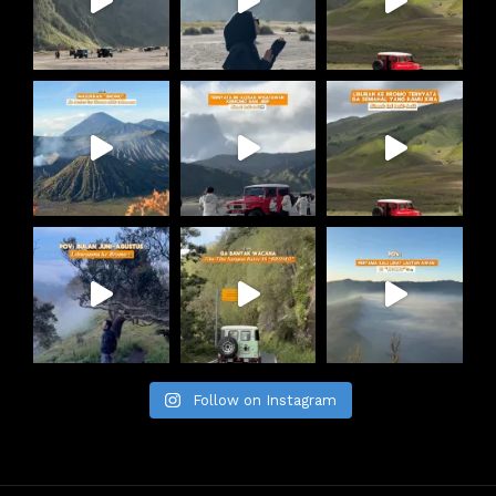
Follow on Instagram