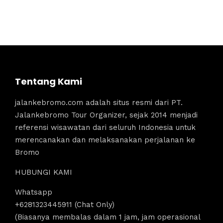
Tentang Kami
jalankebromo.com adalah situs resmi dari PT.
Jalankebromo Tour Organizer, sejak 2014 menjadi
referensi wisawatan dari seluruh Indonesia untuk
merencanakan dan melaksanakan perjalanan ke
Bromo
HUBUNGI KAMI
Whatsapp
+6281323445911 (Chat Only)
(Biasanya membalas dalam 1 jam, jam operasional