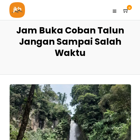
0
Jam Buka Coban Talun
Jangan Sampai Salah
Waktu