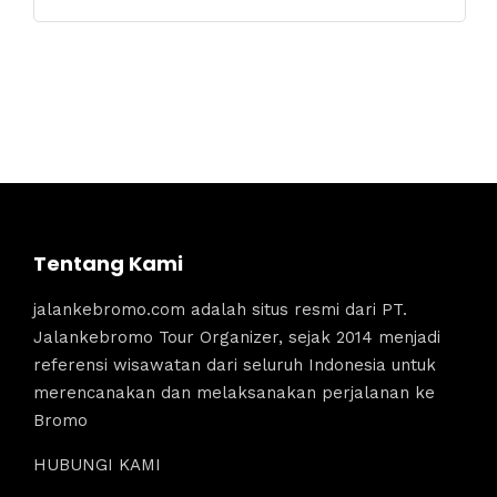
Tentang Kami
jalankebromo.com adalah situs resmi dari PT.
Jalankebromo Tour Organizer, sejak 2014 menjadi
referensi wisawatan dari seluruh Indonesia untuk
merencanakan dan melaksanakan perjalanan ke
Bromo
HUBUNGI KAMI