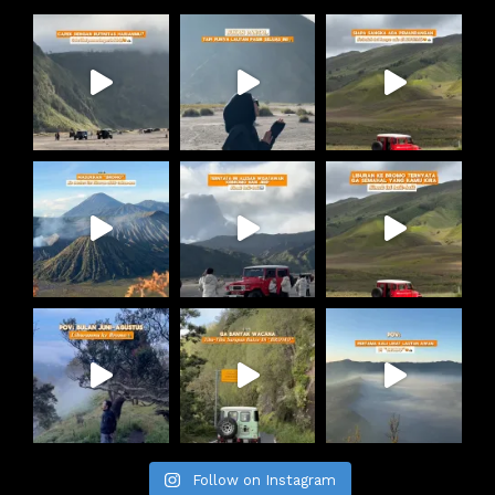
Follow on Instagram