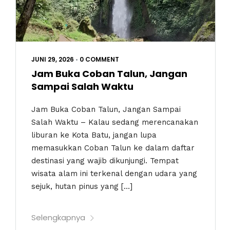
JUNI 29, 2026
•
0 COMMENT
Jam Buka Coban Talun, Jangan
Sampai Salah Waktu
Jam Buka Coban Talun, Jangan Sampai
Salah Waktu – Kalau sedang merencanakan
liburan ke Kota Batu, jangan lupa
memasukkan Coban Talun ke dalam daftar
destinasi yang wajib dikunjungi. Tempat
wisata alam ini terkenal dengan udara yang
sejuk, hutan pinus yang […]
Selengkapnya