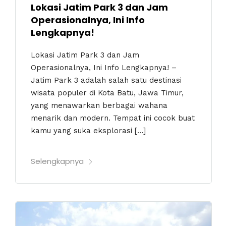
Lokasi Jatim Park 3 dan Jam
Operasionalnya, Ini Info
Lengkapnya!
Lokasi Jatim Park 3 dan Jam
Operasionalnya, Ini Info Lengkapnya! –
Jatim Park 3 adalah salah satu destinasi
wisata populer di Kota Batu, Jawa Timur,
yang menawarkan berbagai wahana
menarik dan modern. Tempat ini cocok buat
kamu yang suka eksplorasi […]
Selengkapnya