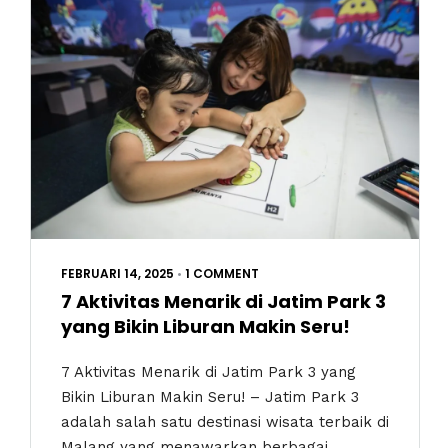
FEBRUARI 14, 2025
•
1 COMMENT
7 Aktivitas Menarik di Jatim Park 3
yang Bikin Liburan Makin Seru!
7 Aktivitas Menarik di Jatim Park 3 yang
Bikin Liburan Makin Seru! – Jatim Park 3
adalah salah satu destinasi wisata terbaik di
Malang yang menawarkan berbagai