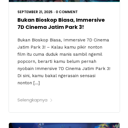
SEPTEMBER 21, 2025
•
0 COMMENT
Bukan Bioskop Biasa, Immersive
7D Cinema Jatim Park 3!
Bukan Bioskop Biasa, Immersive 7D Cinema
Jatim Park 3! – Kalau kamu pikir nonton
film itu cuma duduk manis sambil ngemil
popcorn, berarti kamu belum pernah
nyobain Immersive 7D Cinema Jatim Park 3!
Di sini, kamu bakal ngerasain sensasi
nonton […]
Selengkapnya