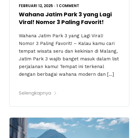
FEBRUARI 12, 2025
•
1 COMMENT
Wahana Jatim Park 3 yang Lagi
Viral! Nomor 3 Paling Favorit!
Wahana Jatim Park 3 yang Lagi Viral!
Nomor 3 Paling Favorit! – Kalau kamu cari
tempat wisata seru dan kekinian di Malang,
Jatim Park 3 wajib banget masuk dalam list
perjalanan kamu! Tempat ini terkenal
dengan berbagai wahana modern dan […]
Selengkapnya