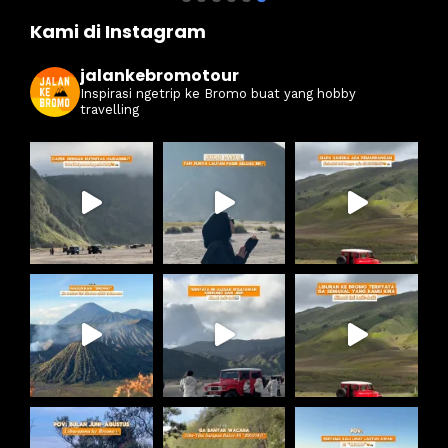
Kami di Instagram
jalankebromotour
Inspirasi ngetrip ke Bromo buat yang hobby
travelling