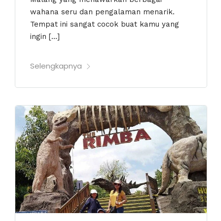
wahana seru dan pengalaman menarik.
Tempat ini sangat cocok buat kamu yang
ingin […]
Selengkapnya