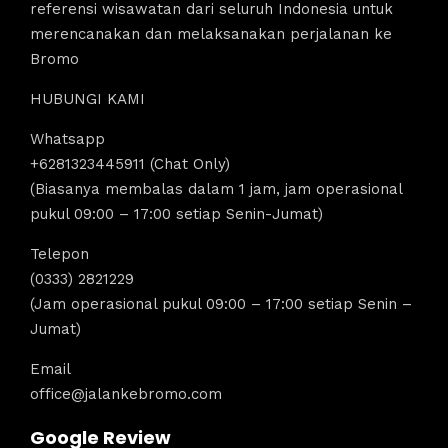
referensi wisawatan dari seluruh Indonesia untuk
merencanakan dan melaksanakan perjalanan ke
Bromo
HUBUNGI KAMI
Whatsapp
+6281323445911 (Chat Only)
(Biasanya membalas dalam 1 jam, jam operasional
pukul 09:00 – 17:00 setiap Senin-Jumat)
Telepon
(0333) 2821229
(Jam operasional pukul 09:00 – 17:00 setiap Senin –
Jumat)
Email
office@jalankebromo.com
Google Review