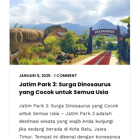
JANUARI 5, 2025
•
1 COMMENT
Jatim Park 3: Surga Dinosaurus
yang Cocok untuk Semua Usia
Jatim Park 3: Surga Dinosaurus yang Cocok
untuk Semua Usia – Jatim Park 3 adalah
destinasi wisata yang wajib Anda kunjungi
jika sedang berada di Kota Batu, Jawa
Timur. Tempat ini dikenal dengan konsepnya