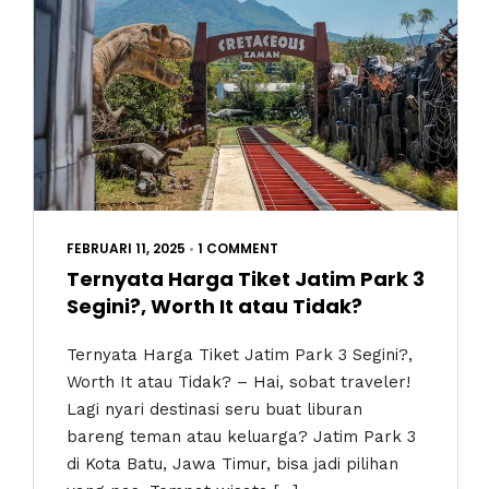
FEBRUARI 11, 2025
•
1 COMMENT
Ternyata Harga Tiket Jatim Park 3
Segini?, Worth It atau Tidak?
Ternyata Harga Tiket Jatim Park 3 Segini?,
Worth It atau Tidak? – Hai, sobat traveler!
Lagi nyari destinasi seru buat liburan
bareng teman atau keluarga? Jatim Park 3
di Kota Batu, Jawa Timur, bisa jadi pilihan