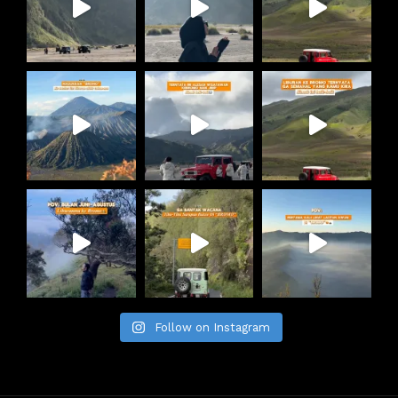
Follow on Instagram