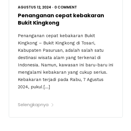
AGUSTUS 12, 2024
•
0 COMMENT
Penanganan cepat kebakaran
Bukit Kingkong
Penanganan cepat kebakaran Bukit
Kingkong – Bukit Kingkong di Tosari,
Kabupaten Pasuruan, adalah salah satu
destinasi wisata alam yang terkenal di
Indonesia. Namun, kawasan ini baru-baru ini
mengalami kebakaran yang cukup serius.
Kebakaran terjadi pada Rabu, 7 Agustus
2024, pukul […]
Selengkapnya