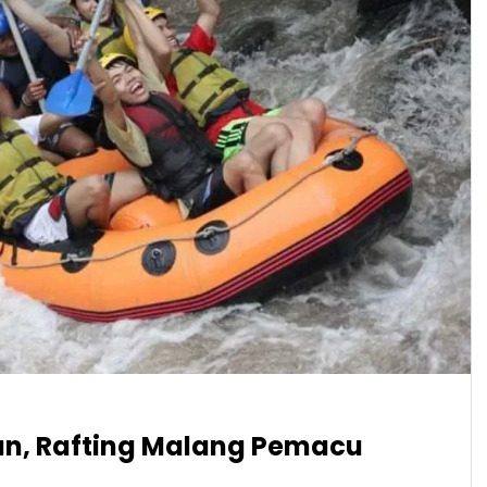
an, Rafting Malang Pemacu