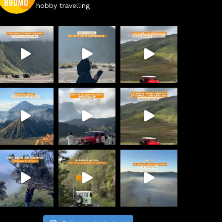
hobby travelling