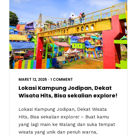
MARET 12, 2025
•
1 COMMENT
Lokasi Kampung Jodipan, Dekat
Wisata Hits, Bisa sekalian explore!
Lokasi Kampung Jodipan, Dekat Wisata
Hits, Bisa sekalian explore! – Buat kamu
yang lagi main ke Malang dan suka tempat
wisata yang unik dan penuh warna,