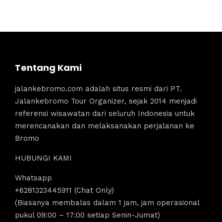
Tentang Kami
jalankebromo.com adalah situs resmi dari PT.
Jalankebromo Tour Organizer, sejak 2014 menjadi
referensi wisawatan dari seluruh Indonesia untuk
merencanakan dan melaksanakan perjalanan ke
Bromo
HUBUNGI KAMI
Whatsapp
+6281323445911 (Chat Only)
(Biasanya membalas dalam 1 jam, jam operasional
pukul 09:00 – 17:00 setiap Senin-Jumat)