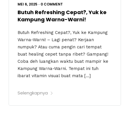
MEI 6, 2025
•
0 COMMENT
Butuh Refreshing Cepat?, Yuk ke
Kampung Warna-Warni!
Butuh Refreshing Cepat?, Yuk ke Kampung
Warna-Warni! – Lagi penat? Kerjaan
numpuk? Atau cuma pengin cari tempat
buat healing cepet tanpa ribet? Gampang!
Coba deh luangkan waktu buat mampir ke
Kampung Warna-Warni. Tempat ini tuh
ibarat vitamin visual buat mata […]
Selengkapnya