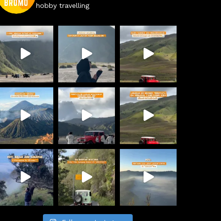
hobby travelling