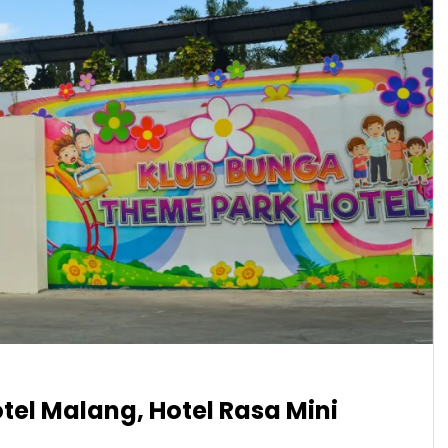
el Malang, Hotel Rasa Mini