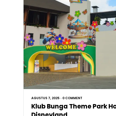
AGUSTUS 7, 2025
•
0 COMMENT
Klub Bunga Theme Park Hot
Disneyland