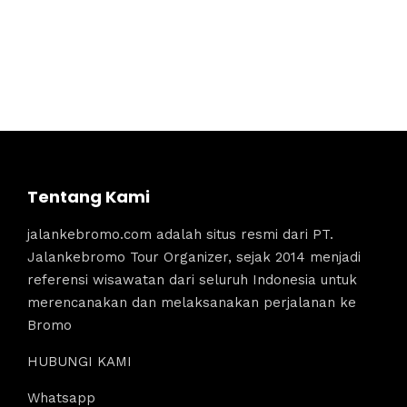
Tentang Kami
jalankebromo.com adalah situs resmi dari PT.
Jalankebromo Tour Organizer, sejak 2014 menjadi
referensi wisawatan dari seluruh Indonesia untuk
merencanakan dan melaksanakan perjalanan ke
Bromo
HUBUNGI KAMI
Whatsapp