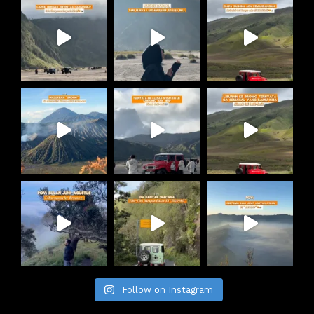
Follow on Instagram