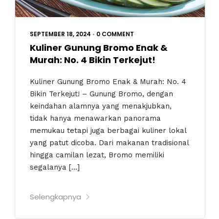
SEPTEMBER 18, 2024
•
0 COMMENT
Kuliner Gunung Bromo Enak &
Murah: No. 4 Bikin Terkejut!
Kuliner Gunung Bromo Enak & Murah: No. 4
Bikin Terkejut! – Gunung Bromo, dengan
keindahan alamnya yang menakjubkan,
tidak hanya menawarkan panorama
memukau tetapi juga berbagai kuliner lokal
yang patut dicoba. Dari makanan tradisional
hingga camilan lezat, Bromo memiliki
segalanya […]
Selengkapnya