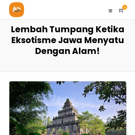
0
Lembah Tumpang Ketika
Eksotisme Jawa Menyatu
Dengan Alam!