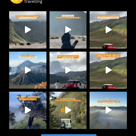
travelling