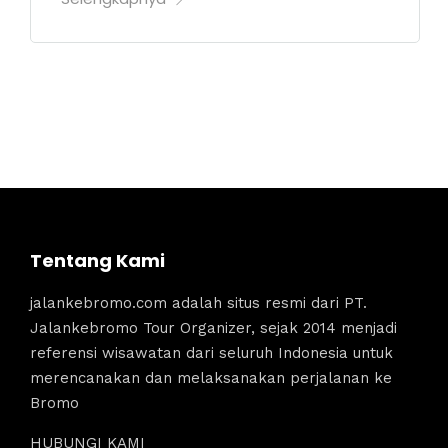
Tentang Kami
jalankebromo.com adalah situs resmi dari PT.
Jalankebromo Tour Organizer, sejak 2014 menjadi
referensi wisawatan dari seluruh Indonesia untuk
merencanakan dan melaksanakan perjalanan ke
Bromo
HUBUNGI KAMI