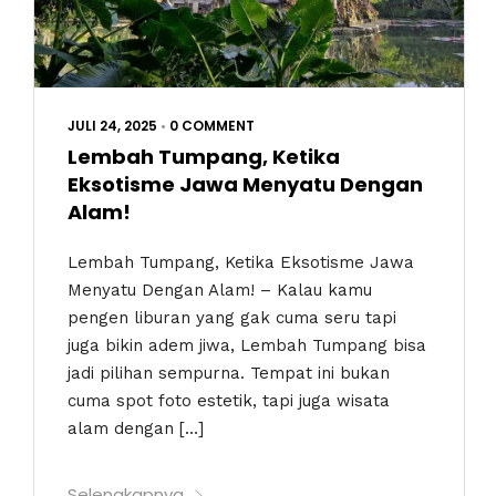
JULI 24, 2025
•
0 COMMENT
Lembah Tumpang, Ketika
Eksotisme Jawa Menyatu Dengan
Alam!
Lembah Tumpang, Ketika Eksotisme Jawa
Menyatu Dengan Alam! – Kalau kamu
pengen liburan yang gak cuma seru tapi
juga bikin adem jiwa, Lembah Tumpang bisa
jadi pilihan sempurna. Tempat ini bukan
cuma spot foto estetik, tapi juga wisata
alam dengan […]
Selengkapnya