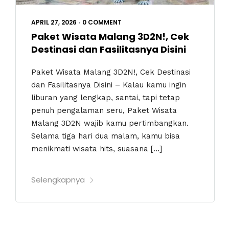
APRIL 27, 2026
•
0 COMMENT
Paket Wisata Malang 3D2N!, Cek
Destinasi dan Fasilitasnya Disini
Paket Wisata Malang 3D2N!, Cek Destinasi
dan Fasilitasnya Disini – Kalau kamu ingin
liburan yang lengkap, santai, tapi tetap
penuh pengalaman seru, Paket Wisata
Malang 3D2N wajib kamu pertimbangkan.
Selama tiga hari dua malam, kamu bisa
menikmati wisata hits, suasana […]
Selengkapnya