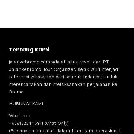
Tentang Kami
jalankebromo.com adalah situs resmi dari PT.
Jalankebromo Tour Organizer, sejak 2014 menjadi
referensi wisawatan dari seluruh Indonesia untuk
merencanakan dan melaksanakan perjalanan ke
Bromo
HUBUNGI KAMI
Whatsapp
+6281323445911 (Chat Only)
(Biasanya membalas dalam 1 jam, jam operasional