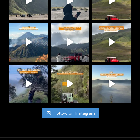
Follow on Instagram