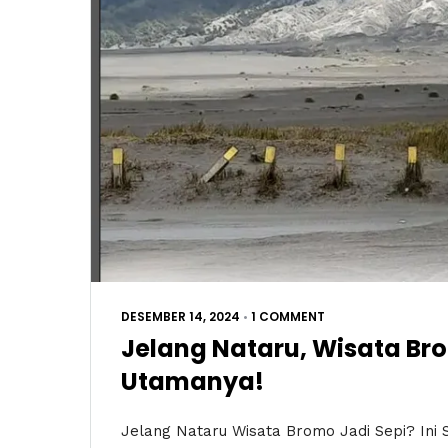
DESEMBER 14, 2024
•
1 COMMENT
Jelang Nataru, Wisata Bro
Utamanya!
Jelang Nataru Wisata Bromo Jadi Sepi? Ini