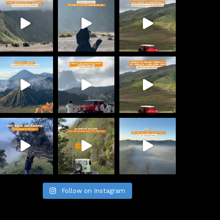
Follow on Instagram