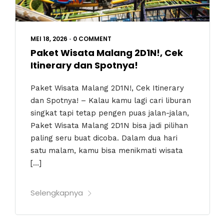
MEI 18, 2026
•
0 COMMENT
Paket Wisata Malang 2D1N!, Cek
Itinerary dan Spotnya!
Paket Wisata Malang 2D1N!, Cek Itinerary
dan Spotnya! – Kalau kamu lagi cari liburan
singkat tapi tetap pengen puas jalan-jalan,
Paket Wisata Malang 2D1N bisa jadi pilihan
paling seru buat dicoba. Dalam dua hari
satu malam, kamu bisa menikmati wisata
[…]
Selengkapnya