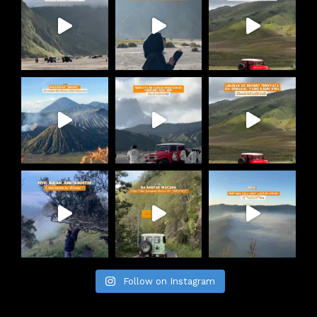
Follow on Instagram