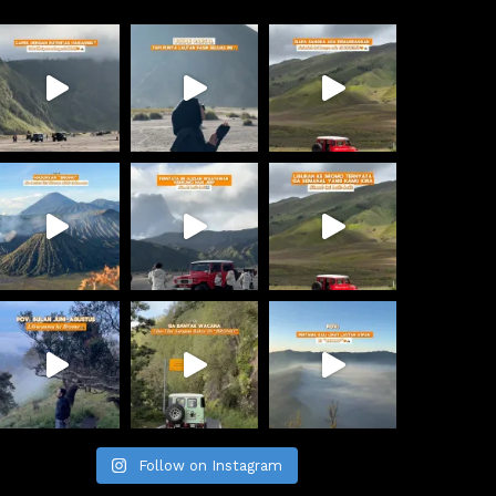
Follow on Instagram