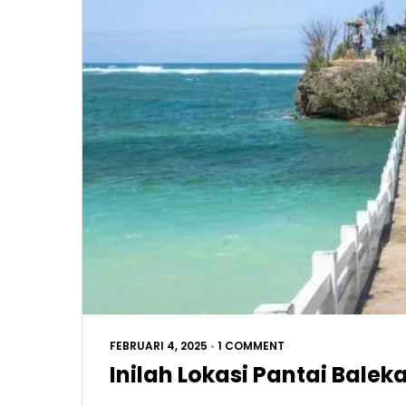
FEBRUARI 4, 2025
•
1 COMMENT
Inilah Lokasi Pantai Bal