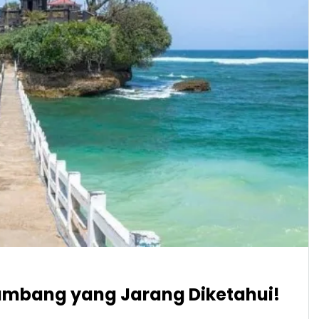
ekambang yang Jarang Diketahui!