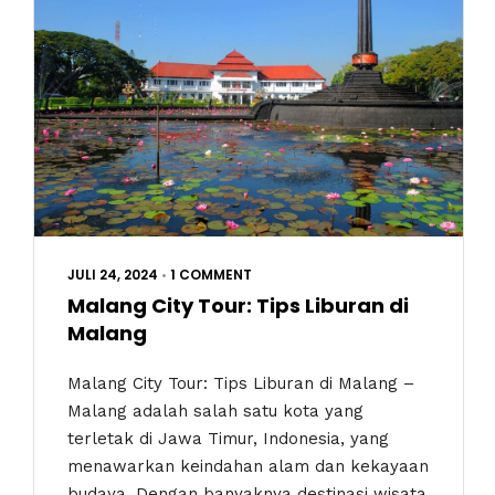
JULI 24, 2024
•
1 COMMENT
Malang City Tour: Tips Liburan di
Malang
Malang City Tour: Tips Liburan di Malang –
Malang adalah salah satu kota yang
terletak di Jawa Timur, Indonesia, yang
menawarkan keindahan alam dan kekayaan
budaya. Dengan banyaknya destinasi wisata