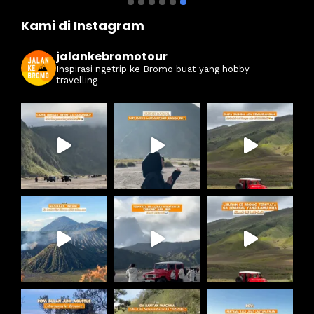
Kami di Instagram
jalankebromotour
Inspirasi ngetrip ke Bromo buat yang hobby
travelling