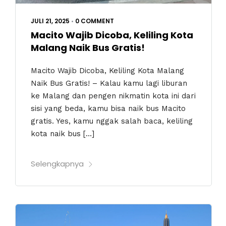
JULI 21, 2025
•
0 COMMENT
Macito Wajib Dicoba, Keliling Kota
Malang Naik Bus Gratis!
Macito Wajib Dicoba, Keliling Kota Malang
Naik Bus Gratis! – Kalau kamu lagi liburan
ke Malang dan pengen nikmatin kota ini dari
sisi yang beda, kamu bisa naik bus Macito
gratis. Yes, kamu nggak salah baca, keliling
kota naik bus […]
Selengkapnya