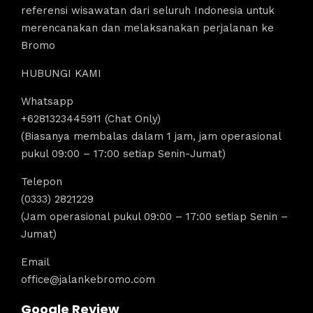
referensi wisawatan dari seluruh Indonesia untuk
merencanakan dan melaksanakan perjalanan ke
Bromo
HUBUNGI KAMI
Whatsapp
+6281323445911 (Chat Only)
(Biasanya membalas dalam 1 jam, jam operasional
pukul 09:00 – 17:00 setiap Senin-Jumat)
Telepon
(0333) 2821229
(Jam operasional pukul 09:00 – 17:00 setiap Senin –
Jumat)
Email
office@jalankebromo.com
Google Review