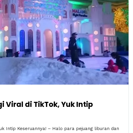
Viral di TikTok, Yuk Intip
Yuk Intip Keseruannya! – Halo para pejuang liburan dan