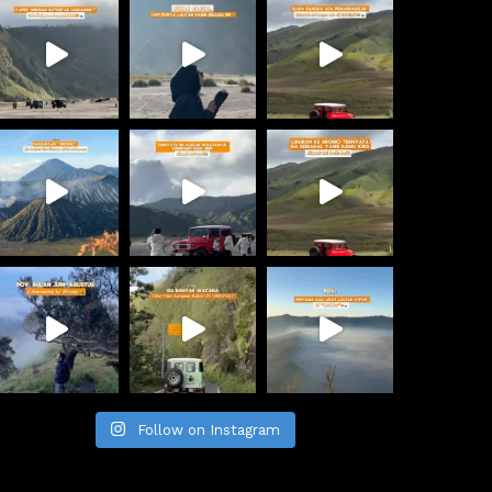
Follow on Instagram