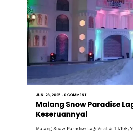
JUNI 23, 2025
•
0 COMMENT
Malang Snow Paradise Lagi 
Keseruannya!
Malang Snow Paradise Lagi Viral di TikTok, 