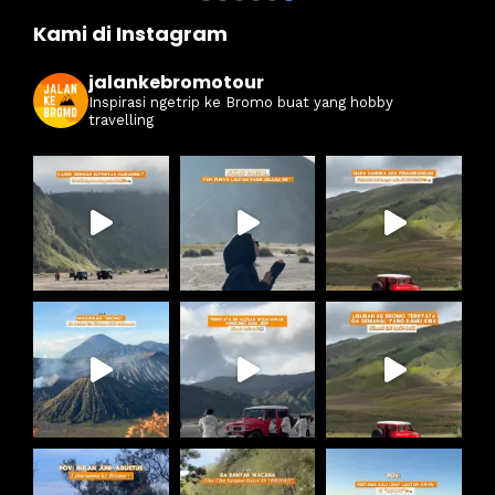
Kami di Instagram
jalankebromotour
Inspirasi ngetrip ke Bromo buat yang hobby
travelling