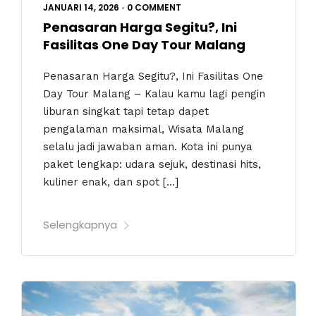
JANUARI 14, 2026
•
0 COMMENT
Penasaran Harga Segitu?, Ini
Fasilitas One Day Tour Malang
Penasaran Harga Segitu?, Ini Fasilitas One
Day Tour Malang – Kalau kamu lagi pengin
liburan singkat tapi tetap dapet
pengalaman maksimal, Wisata Malang
selalu jadi jawaban aman. Kota ini punya
paket lengkap: udara sejuk, destinasi hits,
kuliner enak, dan spot […]
Selengkapnya