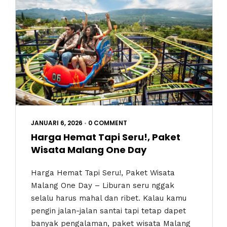
JANUARI 6, 2026
•
0 COMMENT
Harga Hemat Tapi Seru!, Paket
Wisata Malang One Day
Harga Hemat Tapi Seru!, Paket Wisata
Malang One Day – Liburan seru nggak
selalu harus mahal dan ribet. Kalau kamu
pengin jalan-jalan santai tapi tetap dapet
banyak pengalaman, paket wisata Malang