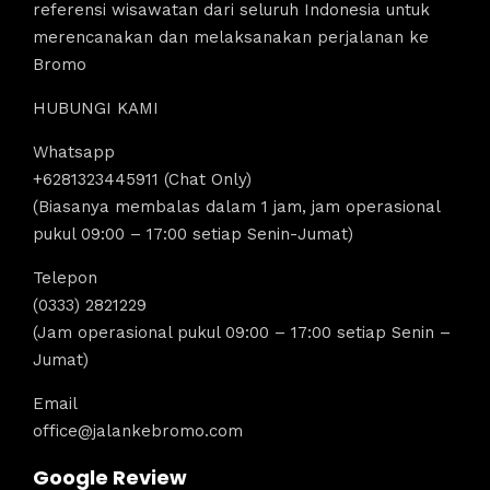
referensi wisawatan dari seluruh Indonesia untuk
merencanakan dan melaksanakan perjalanan ke
Bromo
HUBUNGI KAMI
Whatsapp
+6281323445911 (Chat Only)
(Biasanya membalas dalam 1 jam, jam operasional
pukul 09:00 – 17:00 setiap Senin-Jumat)
Telepon
(0333) 2821229
(Jam operasional pukul 09:00 – 17:00 setiap Senin –
Jumat)
Email
office@jalankebromo.com
Google Review