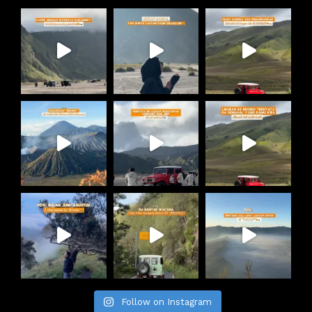
Follow on Instagram