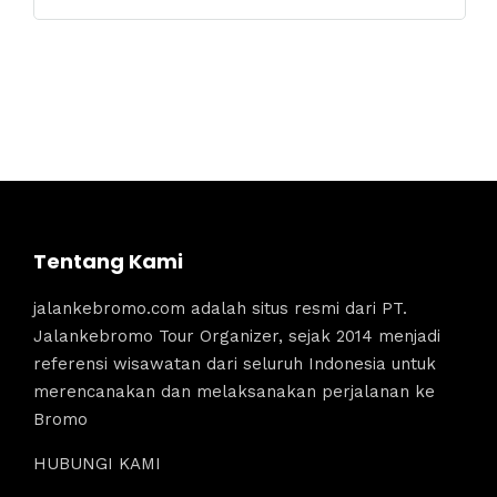
Tentang Kami
jalankebromo.com adalah situs resmi dari PT.
Jalankebromo Tour Organizer, sejak 2014 menjadi
referensi wisawatan dari seluruh Indonesia untuk
merencanakan dan melaksanakan perjalanan ke
Bromo
HUBUNGI KAMI