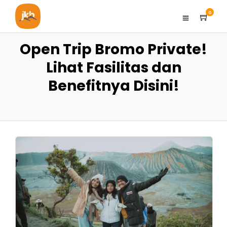
0
Open Trip Bromo Private!
Lihat Fasilitas dan
Benefitnya Disini!