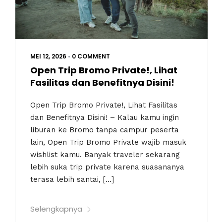
MEI 12, 2026
•
0 COMMENT
Open Trip Bromo Private!, Lihat
Fasilitas dan Benefitnya Disini!
Open Trip Bromo Private!, Lihat Fasilitas
dan Benefitnya Disini! – Kalau kamu ingin
liburan ke Bromo tanpa campur peserta
lain, Open Trip Bromo Private wajib masuk
wishlist kamu. Banyak traveler sekarang
lebih suka trip private karena suasananya
terasa lebih santai, […]
Selengkapnya