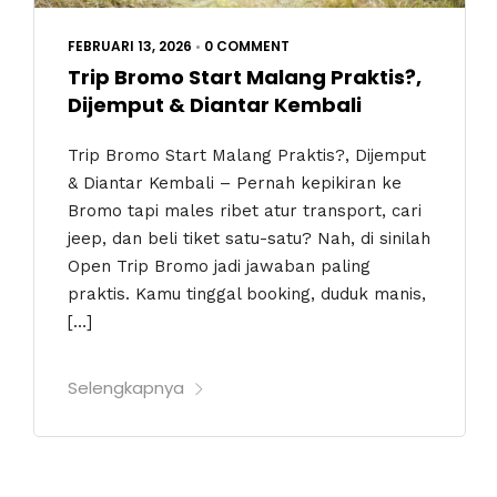
FEBRUARI 13, 2026
•
0 COMMENT
Trip Bromo Start Malang Praktis?,
Dijemput & Diantar Kembali
Trip Bromo Start Malang Praktis?, Dijemput
& Diantar Kembali – Pernah kepikiran ke
Bromo tapi males ribet atur transport, cari
jeep, dan beli tiket satu-satu? Nah, di sinilah
Open Trip Bromo jadi jawaban paling
praktis. Kamu tinggal booking, duduk manis,
[…]
Selengkapnya