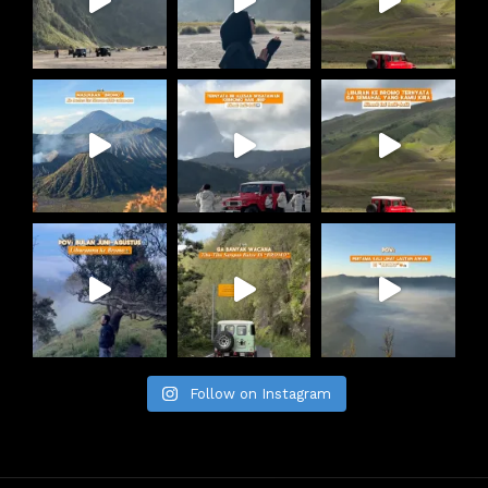
Follow on Instagram