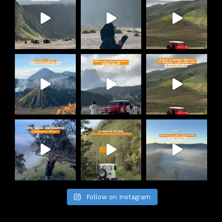
Follow on Instagram