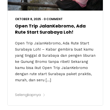
OKTOBER 8, 2025
•
0 COMMENT
Open Trip JalanKebromo, Ada
Rute Start Surabaya Loh!
Open Trip JalanKebromo, Ada Rute Start
Surabaya Loh! – Kabar gembira buat kamu
yang tinggal di Surabaya dan pengen liburan
ke Gunung Bromo tanpa ribet! Sekarang
kamu bisa ikut Open Trip JalanKebromo
dengan rute start Surabaya paket praktis,
murah, dan seru […]
Selengkapnya