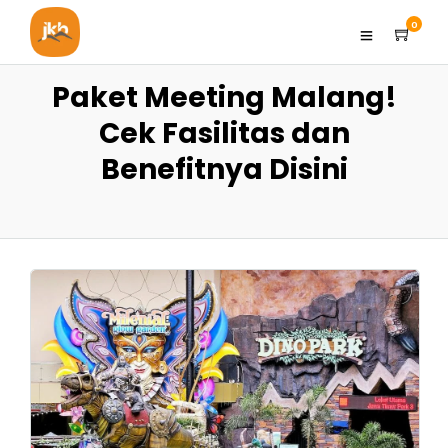
0
Paket Meeting Malang!
Cek Fasilitas dan
Benefitnya Disini