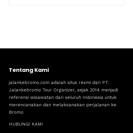
Tentang Kami
jalankebromo.com adalah situs resmi dari PT.
Jalankebromo Tour Organizer, sejak 2014 menjadi
referensi wisawatan dari seluruh Indonesia untuk
merencanakan dan melaksanakan perjalanan ke
Bromo
HUBUNGI KAMI