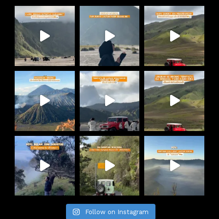
Follow on Instagram