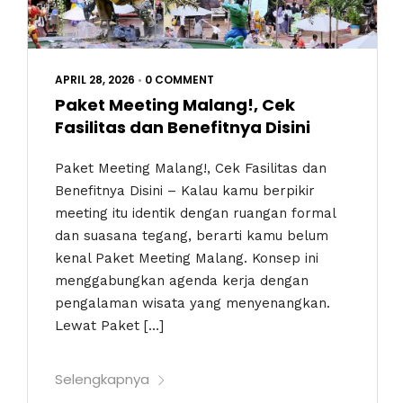
APRIL 28, 2026
•
0 COMMENT
Paket Meeting Malang!, Cek
Fasilitas dan Benefitnya Disini
Paket Meeting Malang!, Cek Fasilitas dan
Benefitnya Disini – Kalau kamu berpikir
meeting itu identik dengan ruangan formal
dan suasana tegang, berarti kamu belum
kenal Paket Meeting Malang. Konsep ini
menggabungkan agenda kerja dengan
pengalaman wisata yang menyenangkan.
Lewat Paket […]
Selengkapnya