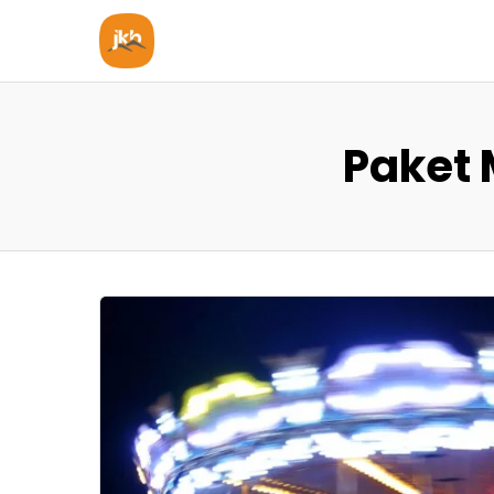
Paket 