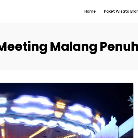
Home
Paket Wisata Br
Meeting Malang Penuh