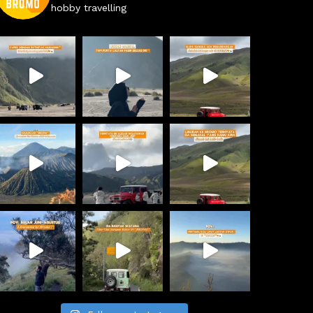
hobby travelling