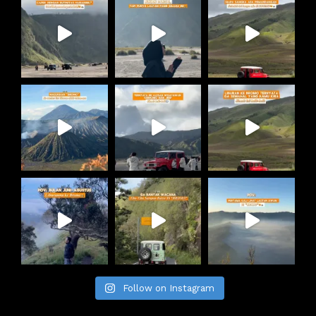
Follow on Instagram