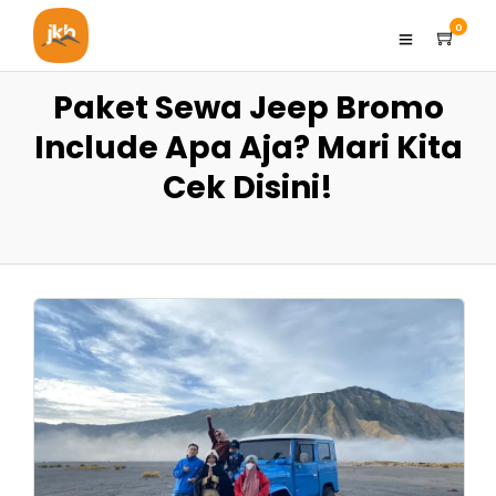
0
Paket Sewa Jeep Bromo
Include Apa Aja? Mari Kita
Cek Disini!