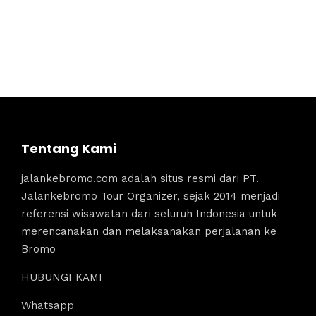
Tentang Kami
jalankebromo.com adalah situs resmi dari PT.
Jalankebromo Tour Organizer, sejak 2014 menjadi
referensi wisawatan dari seluruh Indonesia untuk
merencanakan dan melaksanakan perjalanan ke
Bromo
HUBUNGI KAMI
Whatsapp