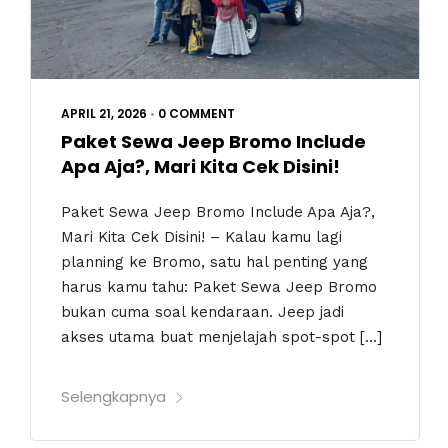
APRIL 21, 2026
•
0 COMMENT
Paket Sewa Jeep Bromo Include
Apa Aja?, Mari Kita Cek Disini!
Paket Sewa Jeep Bromo Include Apa Aja?,
Mari Kita Cek Disini! – Kalau kamu lagi
planning ke Bromo, satu hal penting yang
harus kamu tahu: Paket Sewa Jeep Bromo
bukan cuma soal kendaraan. Jeep jadi
akses utama buat menjelajah spot-spot […]
Selengkapnya